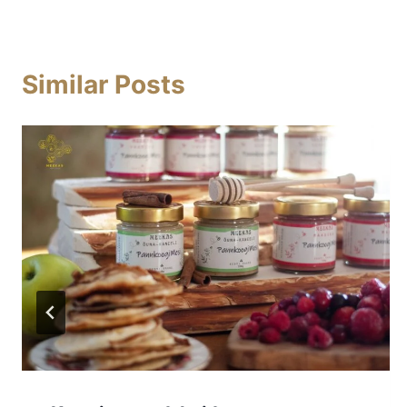
Similar Posts