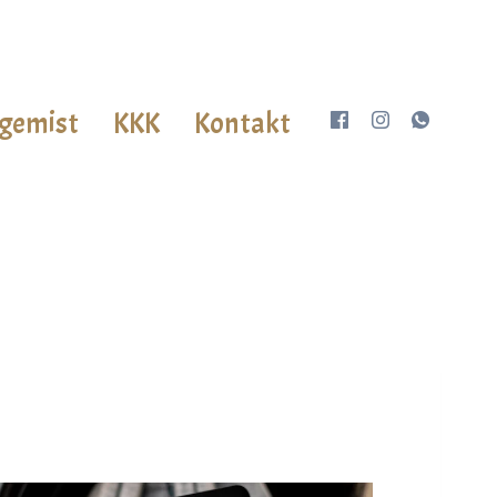
gemist
KKK
Kontakt